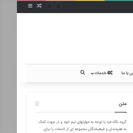
سایدبار
نوشته تصادفی
جستجو برای
 با ما
خدمات
متن
گروه نگاه فرد با توجه به مهارتهای تیم خود و در جهت کمک
به هنرمندان و فرهیختگان مجموعه ای از خدمات را برای