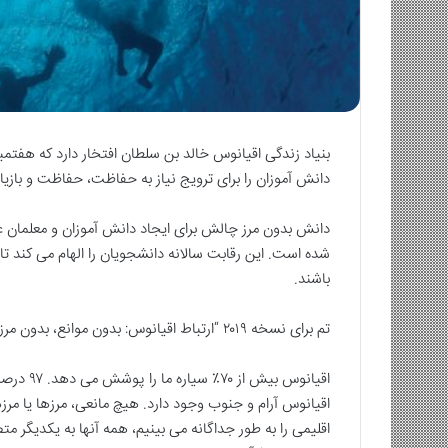
بنیاد زندگی اقیانوس خالد بن سلطان افتخار دارد که هفتمین
دانش آموزان را برای ترویج نیاز به حفاظت، حفاظت و بازیاب
دانش بدون مرز چالش برای ایجاد دانش آموزان و معلمان ع
شده است. این رقابت سالانه دانشجویان را الهام می کند ت
باشند.
تم برای نسخه ۲۰۱۹ “ارتباط اقیانوس: بدون موانع، بدون مرزها، و بدون مرز”.
اقیانوس 
اقیانوس آرام و جنوب وجود دارد. هیچ مانعی، مرزها یا مر
اقلیمی را به طور جداگانه می بینیم، همه آنها به یکدیگر