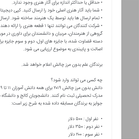
• حداقل یا حداکثر اندازه برای آثار هنری وجود ندارد.
• شما باید آثار هنری اصلی خود را ارسال کنید. کپی دیجیت
• تمام ارسال ها باید توسط یک هنرمند ساخته شود. ارسا
• شرکت کنندگان می توانند تنها ۱ قطعه هنری را ارائه دهند.
گروهی از هنرمندان، مربیان و دانشمندان برای داوری در م
اصالت و پایبندی به موضوع ارزیابی می شود.
برندگان علم بدون مرز چالش اعلام خواهد شد.
چه کسی می تواند وارد شود؟
دانش بدون مرز چالش ۲۰۱۹ برای همه دانش آموزان ۱۱ تا ۱۹ ساله است.
مدرک تحصیلی ثبت نام کنند.
دانشجویان کالج و دانشگاه ب
جوایز به برندگان مسابقه داده شده به شرح زیر است:
• نفر اول : ۵۰۰ دلار
• نفر دوم : ۳۵۰ دلار
• نفر سوم : ۲۰۰ دلار