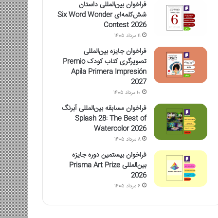
فراخوان بین‌المللی داستان
شش‌کلمه‌ای Six Word Wonder
Contest 2026
۱۱ مرداد ۱۴۰۵
فراخوان جایزه بین‌المللی
تصویرگری کتاب کودک Premio
Apila Primera Impresión
2027
۱۰ مرداد ۱۴۰۵
فراخوان مسابقه بین‌المللی آبرنگ
Splash 28: The Best of
Watercolor 2026
۸ مرداد ۱۴۰۵
فراخوان بیستمین دوره جایزه
بین‌المللی Prisma Art Prize
2026
۶ مرداد ۱۴۰۵