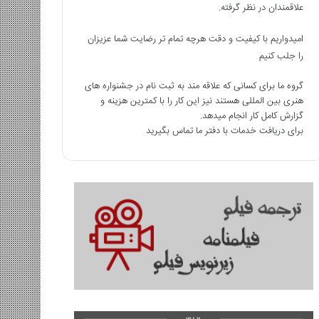
علاقمندان در نظر گرفته.
امیدواریم با کیفیت و دقت هرچه تمام تر رضایت شما عزیزان
را جلب کنیم
گروه ما برای کسانی که علاقه مند به ثبت نام در جشنواره های
هنری بین المللی هستند نیز این کار را با کمترین هزینه و
گزارش کامل کار انجام میدهد.
برای دریافت خدمات با دفتر ما تماس بگیرید