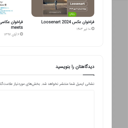
فراخوان عکس Loosenart 2024
meets
۱۰ تیر ۱۴۰۳
۶ آبان ۱۳۹۷
دیدگاهتان را بنویسید
نشانی ایمیل شما منتشر نخواهد شد.
بخش‌های موردنیاز علامت‌گذ
د
ی
د
گ